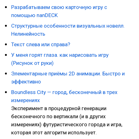
Разрабатываем свою карточную игру с
помощью nanDECK
Структурные особенности визуальных новелл.
Нелинейность
Текст слева или справа?
У меня горят глаза. как нарисовать игру
(Рисунок от руки)
Элементарные приёмы 2D анимации. Быстро и
эффективно
Boundless City — город, бесконечный в трех
измерениях
Эксперимент в процедурной генерации
бесконечного по вертикали (и в других
измерениях) футуристического города и игра,
которая этот алгоритм использует.