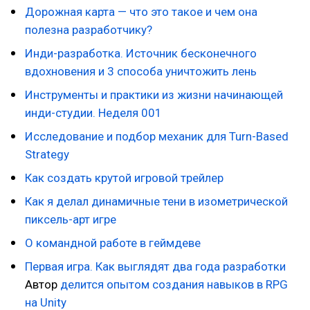
Дорожная карта — что это такое и чем она
полезна разработчику?
Инди-разработка. Источник бесконечного
вдохновения и 3 способа уничтожить лень
Инструменты и практики из жизни начинающей
инди-студии. Неделя 001
Исследование и подбор механик для Turn-Based
Strategy
Как создать крутой игровой трейлер
Как я делал динамичные тени в изометрической
пиксель-арт игре
О командной работе в геймдеве
Первая игра. Как выглядят два года разработки
Автор
делится опытом создания навыков в RPG
на Unity