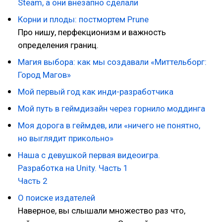
Steam, а они внезапно сделали
Корни и плоды: постмортем Prune
Про нишу, перфекционизм и важность
определения границ.
Магия выбора: как мы создавали «Миттельборг:
Город Магов»
Мой первый год как инди-разработчика
Мой путь в геймдизайн через горнило моддинга
Моя дорога в геймдев, или «ничего не понятно,
но выглядит прикольно»
Наша с девушкой первая видеоигра.
Разработка на Unity. Часть 1
Часть 2
О поиске издателей
Наверное, вы слышали множество раз что,