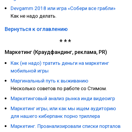
Devgamm 2018 или игра «Собери все грабли»
Как не надо делать.
Вернуться к оглавлению
Маркетинг (Краудфандинг, реклама, PR)
Как (не надо) тратить деньги на маркетинг
мобильной игры
Маргинальный путь к выживанию
Несколько советов по работе со Стимом.
Маркетинговый анализ рынка инди видеоигр
Маркетинг игры, или как мы ищем аудиторию
для нашего киберпанк порно триллера
Маркетинг. Проанализировали списки порталов