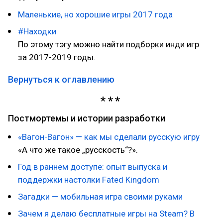
Маленькие, но хорошие игры 2017 года
#Находки
По этому тэгу можно найти подборки инди игр
за 2017-2019 годы.
Вернуться к оглавлению
Постмортемы и истории разработки
«Вагон-Вагон» — как мы сделали русскую игру
«А что же такое „русскость“?».
Год в раннем доступе: опыт выпуска и
поддержки настолки Fated Kingdom
Загадки — мобильная игра своими руками
Зачем я делаю бесплатные игры на Steam? В