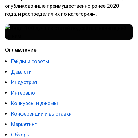
опубликованные преимущественно ранее 2020
года, и распределил их по категориям.
Оглавление
Гайды и советы
Девлоги
Индустрия
Интервью
Конкурсы и джемы
Конференции и выставки
Маркетинг
Обзоры