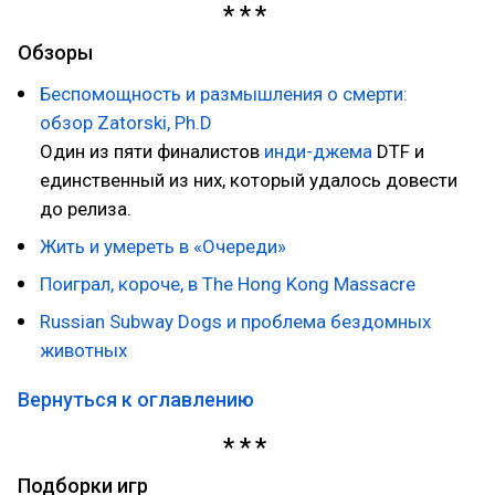
Обзоры
Беспомощность и размышления о смерти:
обзор Zatorski, Ph.D
Один из пяти финалистов
инди-джема
DTF и
единственный из них, который удалось довести
до релиза.
Жить и умереть в «Очереди»
Поиграл, короче, в The Hong Kong Massacre
Russian Subway Dogs и проблема бездомных
животных
Вернуться к оглавлению
Подборки игр