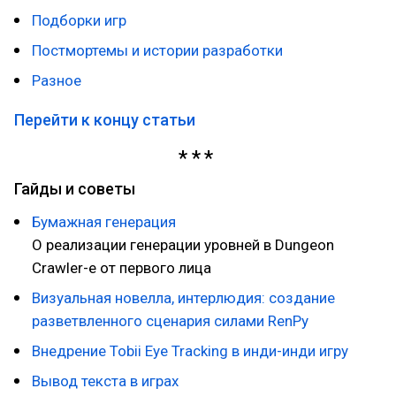
Подборки игр
Постмортемы и истории разработки
Разное
Перейти к концу статьи
Гайды и советы
Бумажная генерация
О реализации генерации уровней в Dungeon
Crawler-е от первого лица
Визуальная новелла, интерлюдия: создание
разветвленного сценария силами RenPy
Внедрение Tobii Eye Tracking в инди-инди игру
Вывод текста в играх