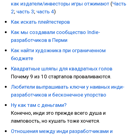
как издатели/инвесторы игры отжимают
(
Часть
2
;
часть 3
;
часть 4
)
Как искать плейтестеров
Как мы создавали сообщество Indie-
разработчиков в Перми
Как найти художника при ограниченном
бюджете
Квадратные шляпы для квадратных голов
Почему 9 из 10 стартапов проваливаются.
Любители выпрашивать ключи у наивных инди-
разработчиков и бесконечное упорство
Ну как там с деньгами?
Конечно, инди это прежде всего душа и
ламповость, но кушать тоже хочется.
Отношения между инди разработчиками и