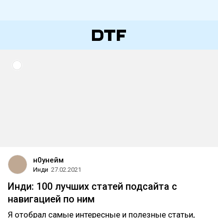
н0унейм
Инди
27.02.2021
Инди: 100 лучших статей подсайта с
навигацией по ним
Я отобрал самые интересные и полезные статьи,