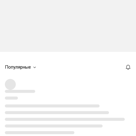
Популярные