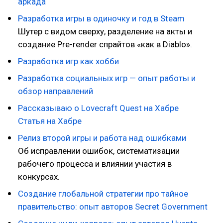
аркада
Разработка игры в одиночку и год в Steam
Шутер с видом сверху, разделение на акты и
создание Pre-render спрайтов «как в Diablo».
Разработка игр как хобби
Разработка социальных игр — опыт работы и
обзор направлений
Рассказываю о Lovecraft Quest на Хабре
С
татья на Хабре
Релиз второй игры и работа над ошибками
Об исправлении ошибок, систематизации
рабочего процесса и влиянии участия в
конкурсах.
Создание глобальной стратегии про тайное
правительство: опыт авторов Secret Government