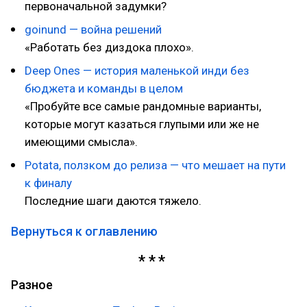
первоначальной задумки?
goinund — война решений
«Работать без диздока плохо».
Deep Ones — история маленькой инди без
бюджета и команды в целом
«Пробуйте все самые рандомные варианты,
которые могут казаться глупыми или же не
имеющими смысла».
Potata, ползком до релиза — что мешает на пути
к финалу
Последние шаги даются тяжело.
Вернуться к оглавлению
Разное